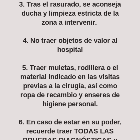
3. Tras el rasurado, se aconseja
ducha y limpieza estricta de la
zona a intervenir.
4. No traer objetos de valor al
hospital
5. Traer muletas, rodillera o el
material indicado en las visitas
previas a la cirugía, así como
ropa de recambio y enseres de
higiene personal.
6. En caso de estar en su poder,
recuerde traer TODAS LAS