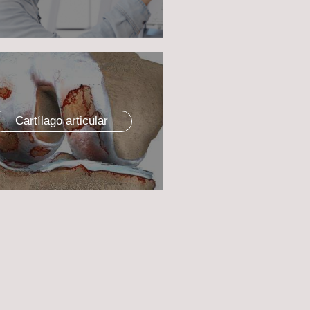
Cartílago articular