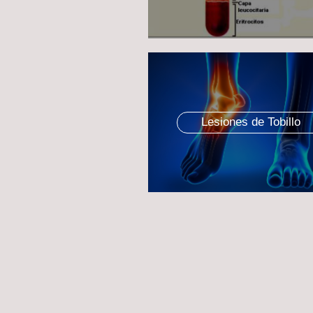
Lesiones de Tobillo