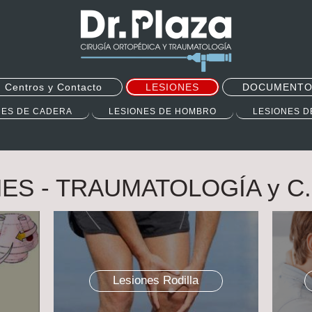
Centros y Contacto
LESIONES
DOCUMENTO
NES DE CADERA
LESIONES DE HOMBRO
LESIONES D
ES - TRAUMATOLOGÍA y C
Lesiones Rodilla