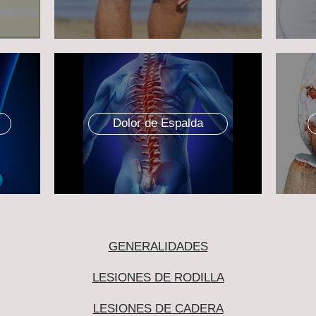
Dolor de Espalda
GENERALIDADES
LESIONES DE RODILLA
LESIONES DE CADERA